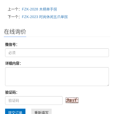
上一个：
FZK-2028 木柄单手拐
下一个：
FZK-2023 时尚休闲五爪单拐
在线询价
微信号：
详细内容：
验证码：
提交订单
重新填写