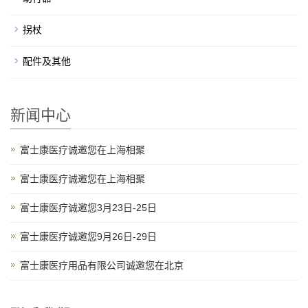
拐杖
配件及其他
新闻中心
富士康医疗诚邀您在上海相聚
富士康医疗诚邀您在上海相聚
富士康医疗诚邀您3月23日-25日
富士康医疗诚邀您9月26日-29日
富士康医疗用品有限公司诚邀您在北京