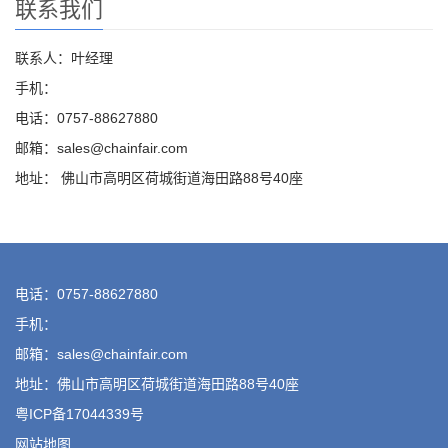
联系我们
联系人：叶经理
手机：
电话：0757-88627880
邮箱：sales@chainfair.com
地址： 佛山市高明区荷城街道海田路88号40座
电话：0757-88627880
手机：
邮箱：sales@chainfair.com
地址：佛山市高明区荷城街道海田路88号40座
粤ICP备17044339号
网站地图