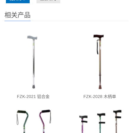
相关产品
FZK-2021 铝合金
FZK-2028 木柄单