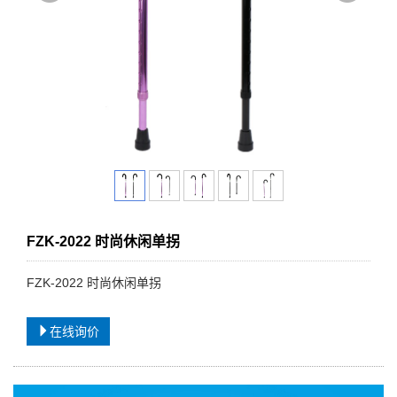
FZK-2022 时尚休闲单拐
FZK-2022 时尚休闲单拐
在线询价