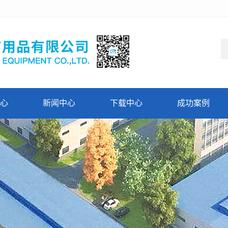
心
新闻中心
下载中心
成功案例