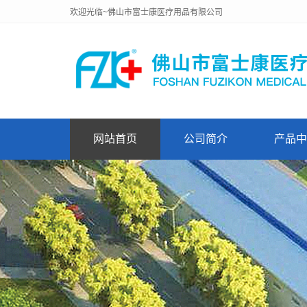
欢迎光临~佛山市富士康医疗用品有限公司
网站首页
公司简介
产品中