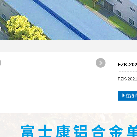
FZK-2
FZK-20
在线