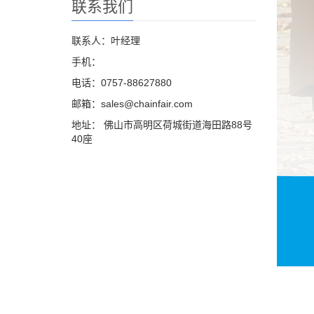
联系我们
联系人：叶经理
手机：
电话：0757-88627880
邮箱：sales@chainfair.com
地址： 佛山市高明区荷城街道海田路88号
40座