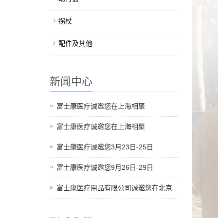
拐杖
配件及其他
新闻中心
富士康医疗诚邀您在上海相聚
富士康医疗诚邀您在上海相聚
富士康医疗诚邀您3月23日-25日
富士康医疗诚邀您9月26日-29日
富士康医疗用品有限公司诚邀您在北京