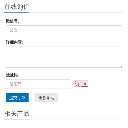
在线询价
微信号：
详细内容：
验证码：
提交订单
重新填写
相关产品