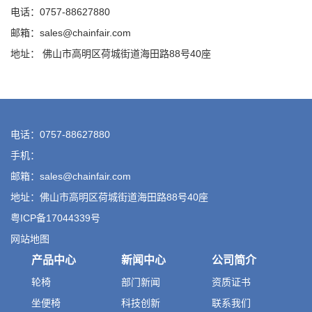
电话：0757-88627880
邮箱：sales@chainfair.com
地址： 佛山市高明区荷城街道海田路88号40座
电话：0757-88627880
手机：
邮箱：sales@chainfair.com
地址：佛山市高明区荷城街道海田路88号40座
粤ICP备17044339号
网站地图
产品中心
新闻中心
公司简介
轮椅
部门新闻
资质证书
坐便椅
科技创新
联系我们