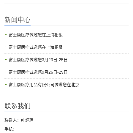
新闻中心
富士康医疗诚邀您在上海相聚
富士康医疗诚邀您在上海相聚
富士康医疗诚邀您3月23日-25日
富士康医疗诚邀您9月26日-29日
富士康医疗用品有限公司诚邀您在北京
联系我们
联系人：叶经理
手机：