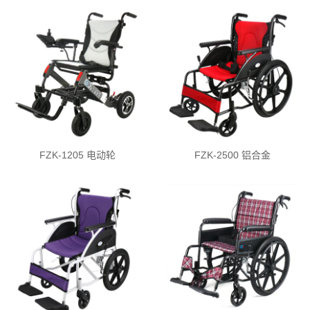
FZK-1205 电动轮
FZK-2500 铝合金