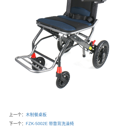
上一个：
木制餐桌板
下一个：
FZK-5002E 带靠背洗澡椅