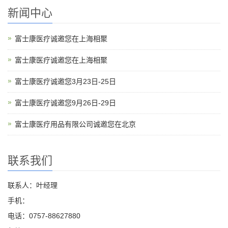
新闻中心
富士康医疗诚邀您在上海相聚
富士康医疗诚邀您在上海相聚
富士康医疗诚邀您3月23日-25日
富士康医疗诚邀您9月26日-29日
富士康医疗用品有限公司诚邀您在北京
联系我们
联系人：叶经理
手机：
电话：0757-88627880