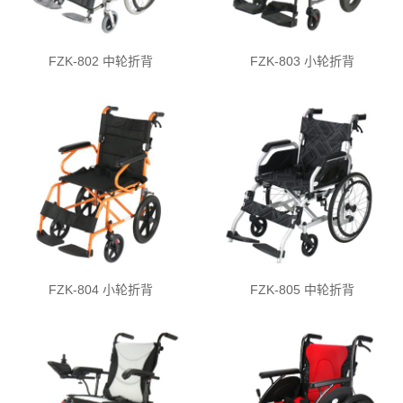
FZK-802 中轮折背
FZK-803 小轮折背
FZK-804 小轮折背
FZK-805 中轮折背